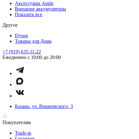
Аксессуары Apple
Внешние аккумуляторы
Показать все
Другое
Dyson
Товары для Дома
+7 (919) 635-11-22
Ежедневно с 10:00 до 20:00
Казань, ул. Вишневского, 3
Покупателям
Trade-in
Гарантия