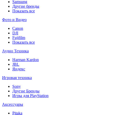
Samsung
Другие бренды
Показать все
Фото и Видео
Canon
DJI
Fujifilm
Показать все
Аудио Техника
Harman Kardon
JBL
Яндекс
Игровая техника
Sony
Другие Бренды
Игры для PlayStation
Аксессуары
Pitaka