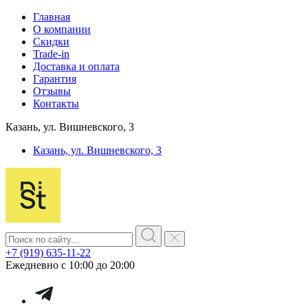
Главная
О компании
Скидки
Trade-in
Доставка и оплата
Гарантия
Отзывы
Контакты
Казань, ул. Вишневского, 3
Казань, ул. Вишневского, 3
+7 (919) 635-11-22
Ежедневно с 10:00 до 20:00