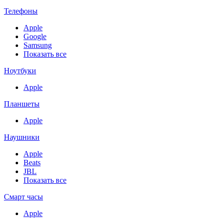
Телефоны
Apple
Google
Samsung
Показать все
Ноутбуки
Apple
Планшеты
Apple
Наушники
Apple
Beats
JBL
Показать все
Смарт часы
Apple