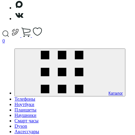
0
Каталог
Телефоны
Ноутбуки
Планшеты
Наушники
Смарт часы
Dyson
Аксессуары