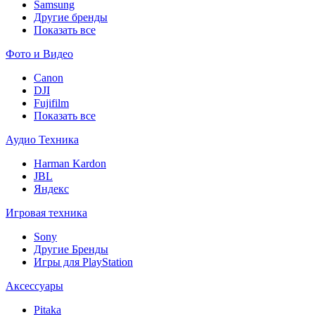
Samsung
Другие бренды
Показать все
Фото и Видео
Canon
DJI
Fujifilm
Показать все
Аудио Техника
Harman Kardon
JBL
Яндекс
Игровая техника
Sony
Другие Бренды
Игры для PlayStation
Аксессуары
Pitaka