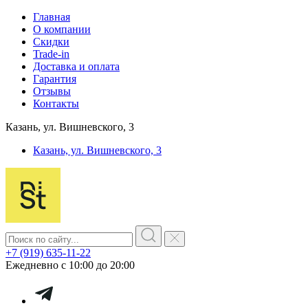
Главная
О компании
Скидки
Trade-in
Доставка и оплата
Гарантия
Отзывы
Контакты
Казань, ул. Вишневского, 3
Казань, ул. Вишневского, 3
+7 (919) 635-11-22
Ежедневно с 10:00 до 20:00