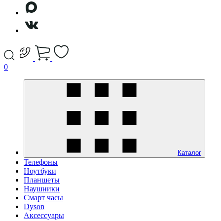
0
Каталог
Телефоны
Ноутбуки
Планшеты
Наушники
Смарт часы
Dyson
Аксессуары