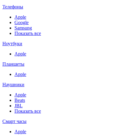
Телефоны
Apple
Google
Samsung
Показать все
Ноутбуки
Apple
Планшеты
Apple
Наушники
Apple
Beats
JBL
Показать все
Смарт часы
Apple