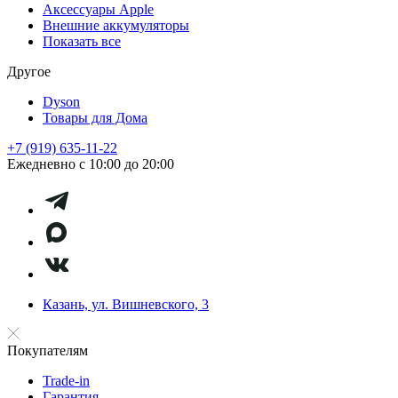
Аксессуары Apple
Внешние аккумуляторы
Показать все
Другое
Dyson
Товары для Дома
+7 (919) 635-11-22
Ежедневно с 10:00 до 20:00
Казань, ул. Вишневского, 3
Покупателям
Trade-in
Гарантия