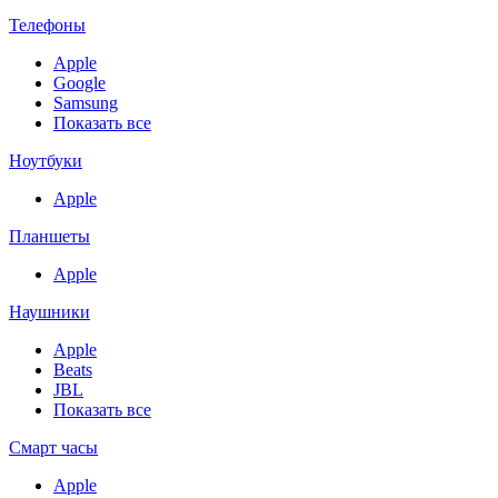
Телефоны
Apple
Google
Samsung
Показать все
Ноутбуки
Apple
Планшеты
Apple
Наушники
Apple
Beats
JBL
Показать все
Смарт часы
Apple