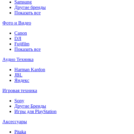
Samsung
Другие бренды
Показать все
Фото и Видео
Canon
DJI
Fujifilm
Показать все
Аудио Техника
Harman Kardon
JBL
Яндекс
Игровая техника
Sony
Другие Бренды
Игры для PlayStation
Аксессуары
Pitaka