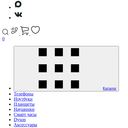
0
Каталог
Телефоны
Ноутбуки
Планшеты
Наушники
Смарт часы
Dyson
Аксессуары