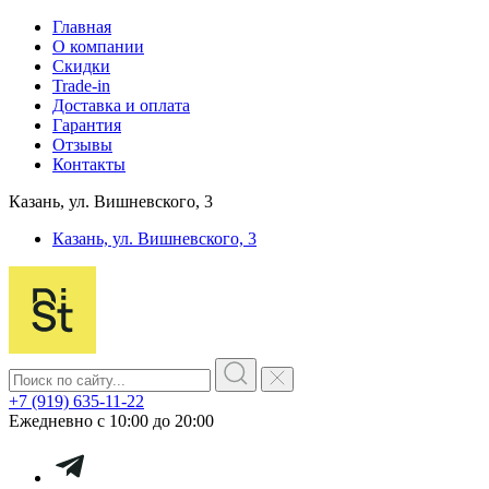
Главная
О компании
Скидки
Trade-in
Доставка и оплата
Гарантия
Отзывы
Контакты
Казань, ул. Вишневского, 3
Казань, ул. Вишневского, 3
+7 (919) 635-11-22
Ежедневно с 10:00 до 20:00