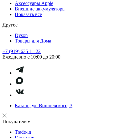
Аксессуары Apple
Внешние аккумуляторы
Показать все
Другое
Dyson
Товары для Дома
+7 (919) 635-11-22
Ежедневно с 10:00 до 20:00
Казань, ул. Вишневского, 3
Покупателям
Trade-in
Гарантия