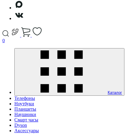
0
Каталог
Телефоны
Ноутбуки
Планшеты
Наушники
Смарт часы
Dyson
Аксессуары