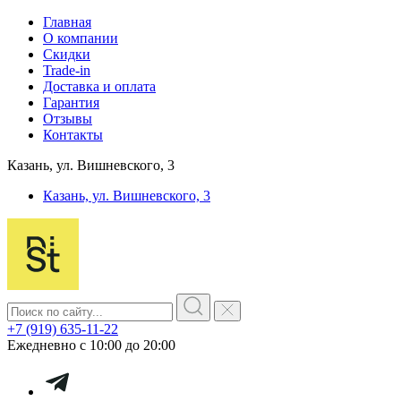
Главная
О компании
Скидки
Trade-in
Доставка и оплата
Гарантия
Отзывы
Контакты
Казань, ул. Вишневского, 3
Казань, ул. Вишневского, 3
+7 (919) 635-11-22
Ежедневно с 10:00 до 20:00