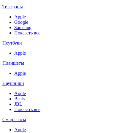
Телефоны
Apple
Google
Samsung
Показать все
Ноутбуки
Apple
Планшеты
Apple
Наушники
Apple
Beats
JBL
Показать все
Смарт часы
Apple