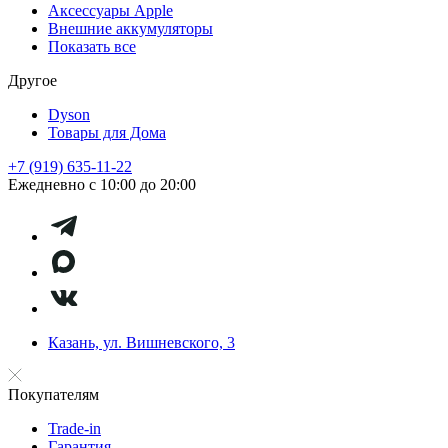
Аксессуары Apple
Внешние аккумуляторы
Показать все
Другое
Dyson
Товары для Дома
+7 (919) 635-11-22
Ежедневно с 10:00 до 20:00
Казань, ул. Вишневского, 3
Покупателям
Trade-in
Гарантия