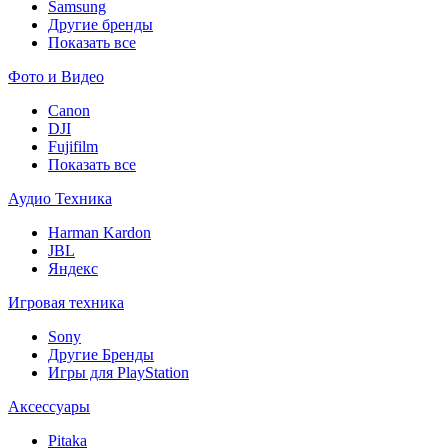
Samsung
Другие бренды
Показать все
Фото и Видео
Canon
DJI
Fujifilm
Показать все
Аудио Техника
Harman Kardon
JBL
Яндекс
Игровая техника
Sony
Другие Бренды
Игры для PlayStation
Аксессуары
Pitaka