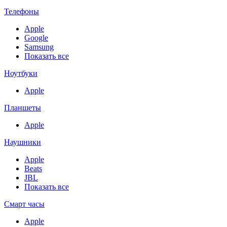
Телефоны
Apple
Google
Samsung
Показать все
Ноутбуки
Apple
Планшеты
Apple
Наушники
Apple
Beats
JBL
Показать все
Смарт часы
Apple