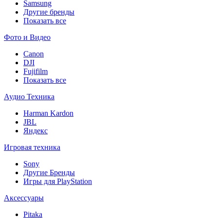
Samsung
Другие бренды
Показать все
Фото и Видео
Canon
DJI
Fujifilm
Показать все
Аудио Техника
Harman Kardon
JBL
Яндекс
Игровая техника
Sony
Другие Бренды
Игры для PlayStation
Аксессуары
Pitaka