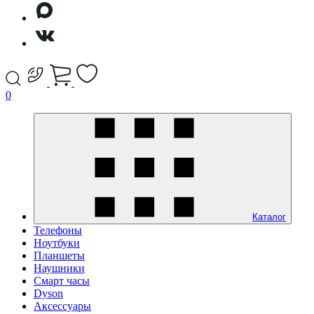
0
Каталог
Телефоны
Ноутбуки
Планшеты
Наушники
Смарт часы
Dyson
Аксессуары