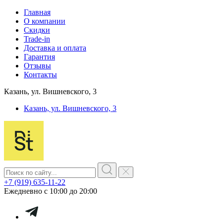
Главная
О компании
Скидки
Trade-in
Доставка и оплата
Гарантия
Отзывы
Контакты
Казань, ул. Вишневского, 3
Казань, ул. Вишневского, 3
+7 (919) 635-11-22
Ежедневно с 10:00 до 20:00