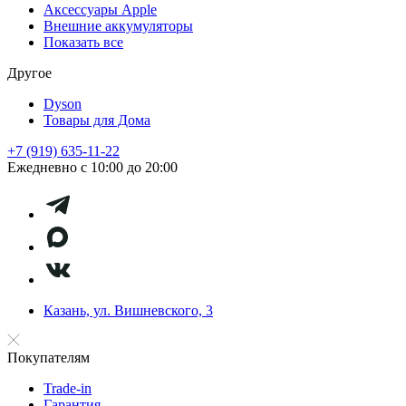
Аксессуары Apple
Внешние аккумуляторы
Показать все
Другое
Dyson
Товары для Дома
+7 (919) 635-11-22
Ежедневно с 10:00 до 20:00
Казань, ул. Вишневского, 3
Покупателям
Trade-in
Гарантия