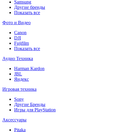
Samsung
Другие бренды
Показать все
Фото и Видео
Canon
DJI
Fujifilm
Показать все
Аудио Техника
Harman Kardon
JBL
Яндекс
Игровая техника
Sony
Другие Бренды
Игры для PlayStation
Аксессуары
Pitaka