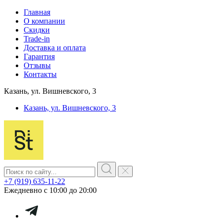
Главная
О компании
Скидки
Trade-in
Доставка и оплата
Гарантия
Отзывы
Контакты
Казань, ул. Вишневского, 3
Казань, ул. Вишневского, 3
+7 (919) 635-11-22
Ежедневно с 10:00 до 20:00