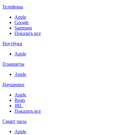
Телефоны
Apple
Google
Samsung
Показать все
Ноутбуки
Apple
Планшеты
Apple
Наушники
Apple
Beats
JBL
Показать все
Смарт часы
Apple