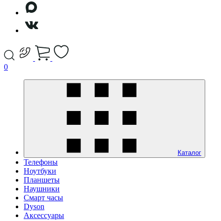
0
Каталог
Телефоны
Ноутбуки
Планшеты
Наушники
Смарт часы
Dyson
Аксессуары