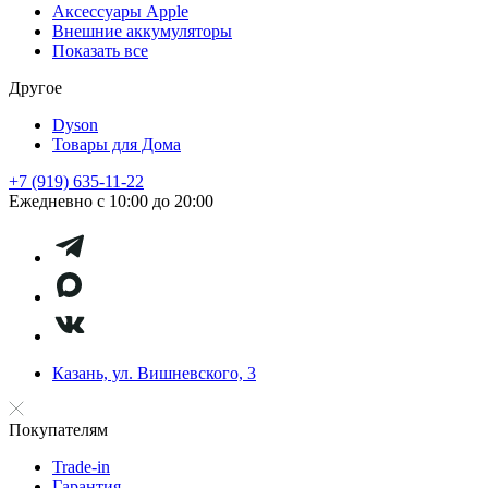
Аксессуары Apple
Внешние аккумуляторы
Показать все
Другое
Dyson
Товары для Дома
+7 (919) 635-11-22
Ежедневно с 10:00 до 20:00
Казань, ул. Вишневского, 3
Покупателям
Trade-in
Гарантия