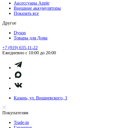
Аксессуары Apple
Внешние аккумуляторы
Показать все
Другое
Dyson
Товары для Дома
+7 (919) 635-11-22
Ежедневно с 10:00 до 20:00
Казань, ул. Вишневского, 3
Покупателям
Trade-in
Гарантия