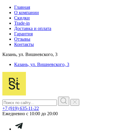
Главная
О компании
Скидки
Trade-in
Доставка и оплата
Гарантия
Отзывы
Контакты
Казань, ул. Вишневского, 3
Казань, ул. Вишневского, 3
+7 (919) 635-11-22
Ежедневно с 10:00 до 20:00