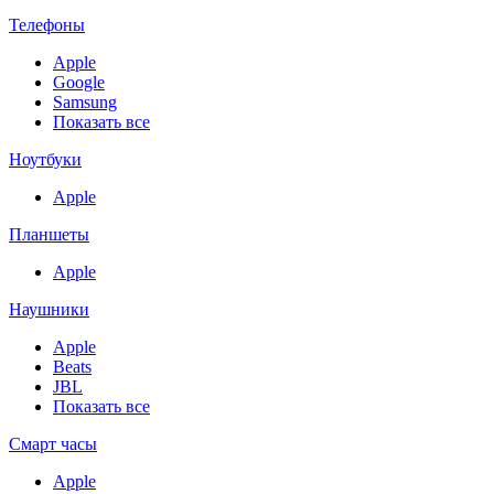
Телефоны
Apple
Google
Samsung
Показать все
Ноутбуки
Apple
Планшеты
Apple
Наушники
Apple
Beats
JBL
Показать все
Смарт часы
Apple