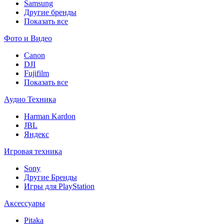
Samsung
Другие бренды
Показать все
Фото и Видео
Canon
DJI
Fujifilm
Показать все
Аудио Техника
Harman Kardon
JBL
Яндекс
Игровая техника
Sony
Другие Бренды
Игры для PlayStation
Аксессуары
Pitaka