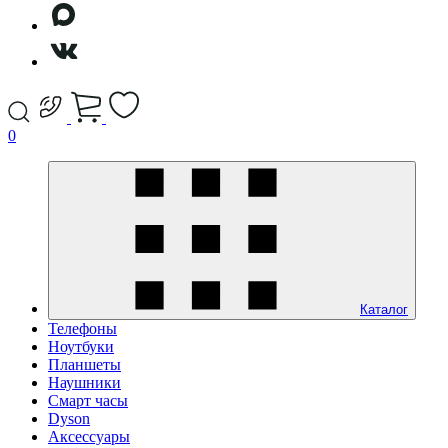
0
Каталог
Телефоны
Ноутбуки
Планшеты
Наушники
Смарт часы
Dyson
Аксессуары