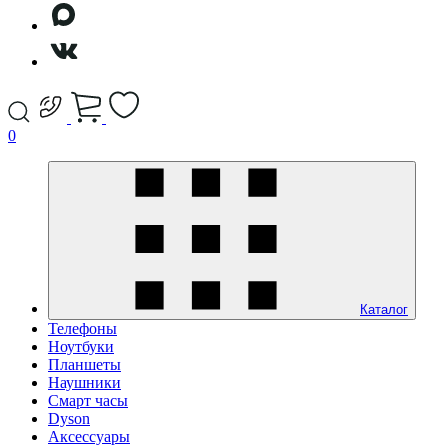
0
Каталог
Телефоны
Ноутбуки
Планшеты
Наушники
Смарт часы
Dyson
Аксессуары