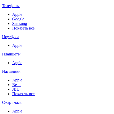
Телефоны
Apple
Google
Samsung
Показать все
Ноутбуки
Apple
Планшеты
Apple
Наушники
Apple
Beats
JBL
Показать все
Смарт часы
Apple