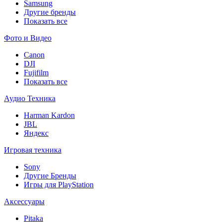
Samsung
Другие бренды
Показать все
Фото и Видео
Canon
DJI
Fujifilm
Показать все
Аудио Техника
Harman Kardon
JBL
Яндекс
Игровая техника
Sony
Другие Бренды
Игры для PlayStation
Аксессуары
Pitaka