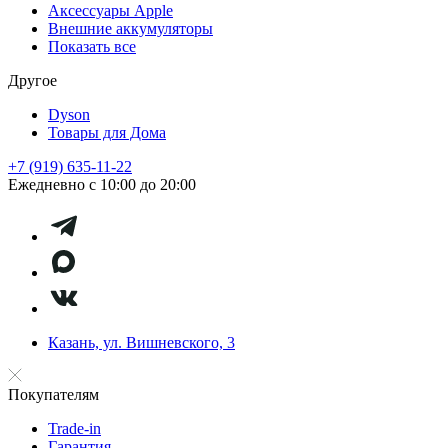
Аксессуары Apple
Внешние аккумуляторы
Показать все
Другое
Dyson
Товары для Дома
+7 (919) 635-11-22
Ежедневно с 10:00 до 20:00
Казань, ул. Вишневского, 3
Покупателям
Trade-in
Гарантия