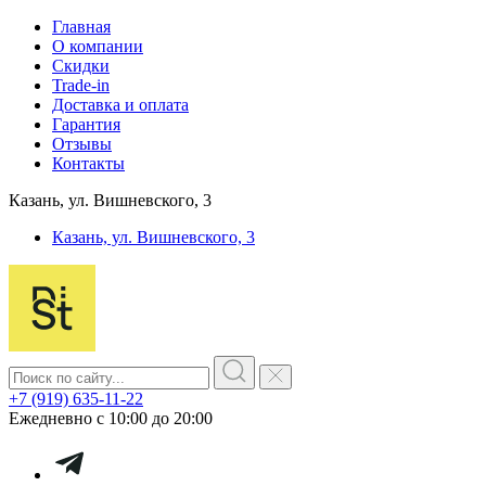
Главная
О компании
Скидки
Trade-in
Доставка и оплата
Гарантия
Отзывы
Контакты
Казань, ул. Вишневского, 3
Казань, ул. Вишневского, 3
+7 (919) 635-11-22
Ежедневно с 10:00 до 20:00