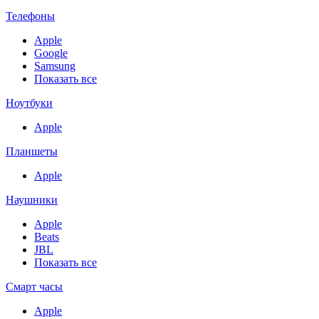
Телефоны
Apple
Google
Samsung
Показать все
Ноутбуки
Apple
Планшеты
Apple
Наушники
Apple
Beats
JBL
Показать все
Смарт часы
Apple