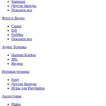
Samsung
Другие бренды
Показать все
Фото и Видео
Canon
DJI
Fujifilm
Показать все
Аудио Техника
Harman Kardon
JBL
Яндекс
Игровая техника
Sony
Другие Бренды
Игры для PlayStation
Аксессуары
Pitaka