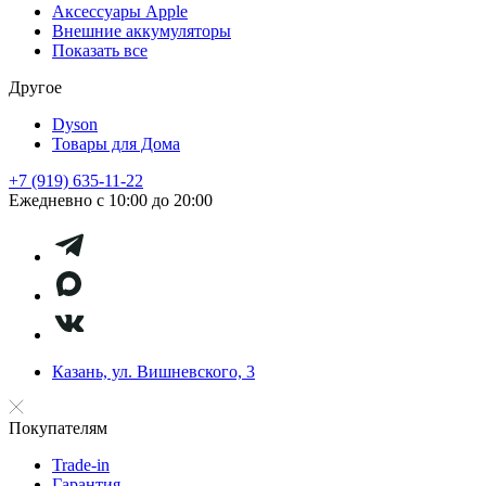
Аксессуары Apple
Внешние аккумуляторы
Показать все
Другое
Dyson
Товары для Дома
+7 (919) 635-11-22
Ежедневно с 10:00 до 20:00
Казань, ул. Вишневского, 3
Покупателям
Trade-in
Гарантия