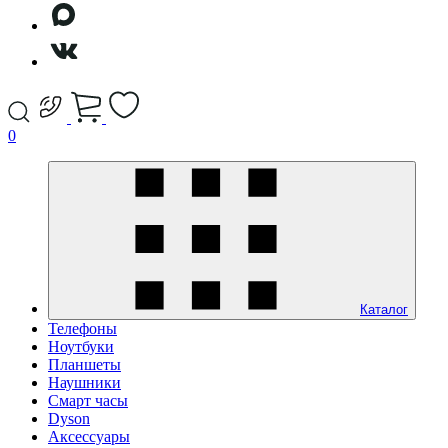
0
Каталог
Телефоны
Ноутбуки
Планшеты
Наушники
Смарт часы
Dyson
Аксессуары