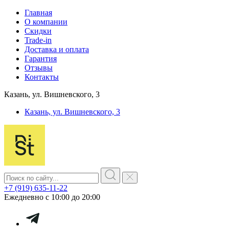
Главная
О компании
Скидки
Trade-in
Доставка и оплата
Гарантия
Отзывы
Контакты
Казань, ул. Вишневского, 3
Казань, ул. Вишневского, 3
+7 (919) 635-11-22
Ежедневно с 10:00 до 20:00