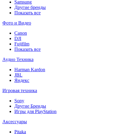
Samsung
Другие бренды
Показать все
Фото и Видео
Canon
DJI
Fujifilm
Показать все
Аудио Техника
Harman Kardon
JBL
Яндекс
Игровая техника
Sony
Другие Бренды
Игры для PlayStation
Аксессуары
Pitaka