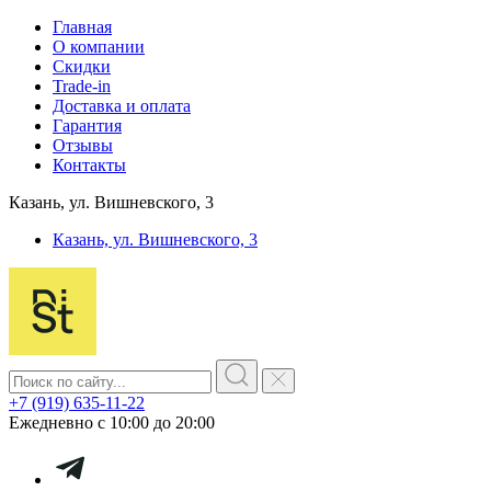
Главная
О компании
Скидки
Trade-in
Доставка и оплата
Гарантия
Отзывы
Контакты
Казань, ул. Вишневского, 3
Казань, ул. Вишневского, 3
+7 (919) 635-11-22
Ежедневно с 10:00 до 20:00