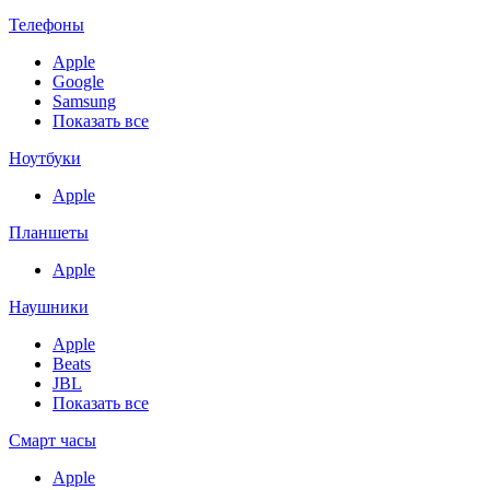
Телефоны
Apple
Google
Samsung
Показать все
Ноутбуки
Apple
Планшеты
Apple
Наушники
Apple
Beats
JBL
Показать все
Смарт часы
Apple