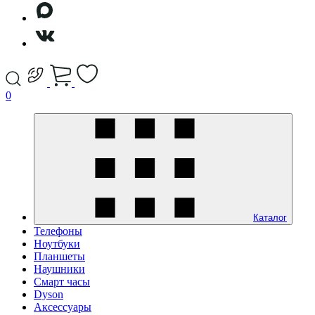
0
Каталог
Телефоны
Ноутбуки
Планшеты
Наушники
Смарт часы
Dyson
Аксессуары