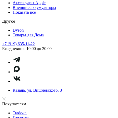
Аксессуары Apple
Внешние аккумуляторы
Показать все
Другое
Dyson
Товары для Дома
+7 (919) 635-11-22
Ежедневно с 10:00 до 20:00
Казань, ул. Вишневского, 3
Покупателям
Trade-in
Гарантия