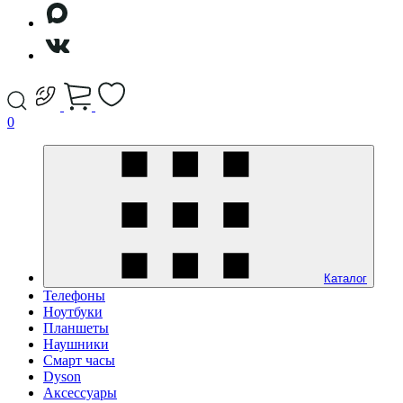
0
Каталог
Телефоны
Ноутбуки
Планшеты
Наушники
Смарт часы
Dyson
Аксессуары