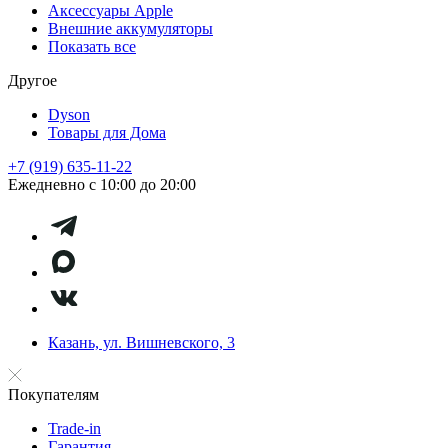
Аксессуары Apple
Внешние аккумуляторы
Показать все
Другое
Dyson
Товары для Дома
+7 (919) 635-11-22
Ежедневно с 10:00 до 20:00
Казань, ул. Вишневского, 3
Покупателям
Trade-in
Гарантия