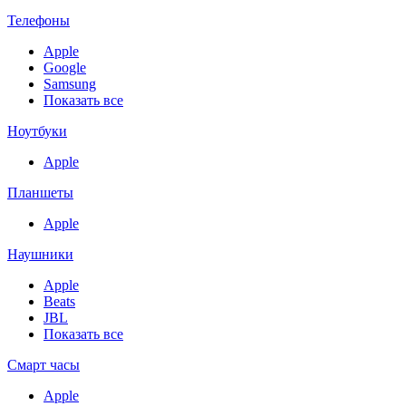
Телефоны
Apple
Google
Samsung
Показать все
Ноутбуки
Apple
Планшеты
Apple
Наушники
Apple
Beats
JBL
Показать все
Смарт часы
Apple