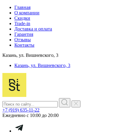
Главная
О компании
Скидки
Trade-in
Доставка и оплата
Гарантия
Отзывы
Контакты
Казань, ул. Вишневского, 3
Казань, ул. Вишневского, 3
+7 (919) 635-11-22
Ежедневно с 10:00 до 20:00