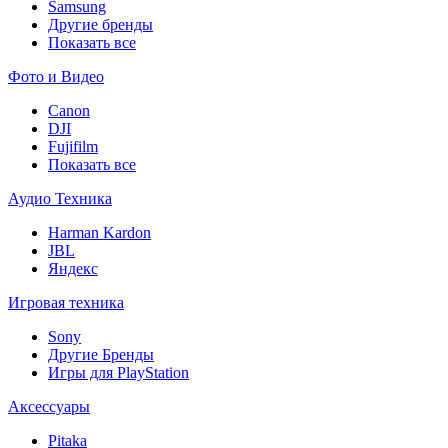
Samsung
Другие бренды
Показать все
Фото и Видео
Canon
DJI
Fujifilm
Показать все
Аудио Техника
Harman Kardon
JBL
Яндекс
Игровая техника
Sony
Другие Бренды
Игры для PlayStation
Аксессуары
Pitaka