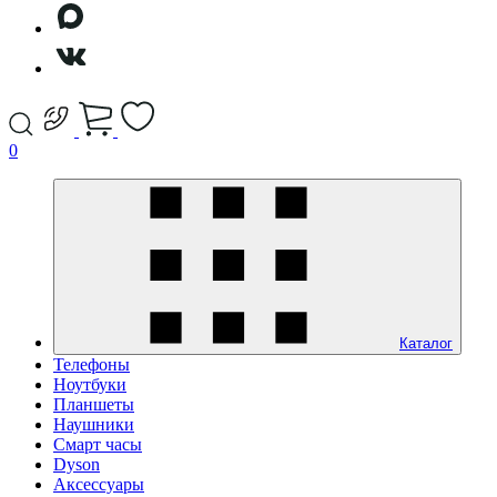
0
Каталог
Телефоны
Ноутбуки
Планшеты
Наушники
Смарт часы
Dyson
Аксессуары