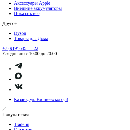
Аксессуары Apple
Внешние аккумуляторы
Показать все
Другое
Dyson
Товары для Дома
+7 (919) 635-11-22
Ежедневно с 10:00 до 20:00
Казань, ул. Вишневского, 3
Покупателям
Trade-in
Гарантия