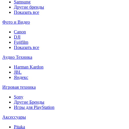
Samsung
Другие бренды
Показать все
Фото и Видео
Canon
DJI
Fujifilm
Показать все
Аудио Техника
Harman Kardon
JBL
Яндекс
Игровая техника
Sony
Другие Бренды
Игры для PlayStation
Аксессуары
Pitaka