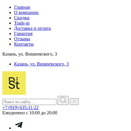
Главная
О компании
Скидки
Trade-in
Доставка и оплата
Гарантия
Отзывы
Контакты
Казань, ул. Вишневского, 3
Казань, ул. Вишневского, 3
+7 (919) 635-11-22
Ежедневно с 10:00 до 20:00