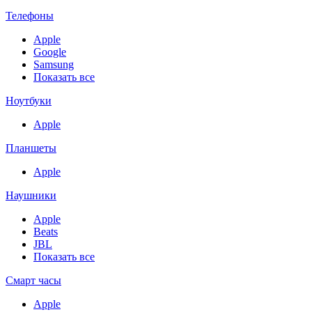
Телефоны
Apple
Google
Samsung
Показать все
Ноутбуки
Apple
Планшеты
Apple
Наушники
Apple
Beats
JBL
Показать все
Смарт часы
Apple