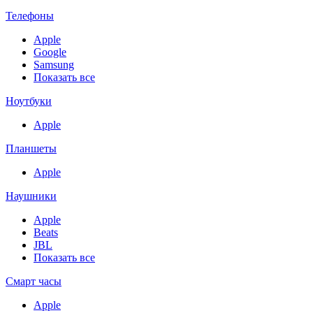
Телефоны
Apple
Google
Samsung
Показать все
Ноутбуки
Apple
Планшеты
Apple
Наушники
Apple
Beats
JBL
Показать все
Смарт часы
Apple