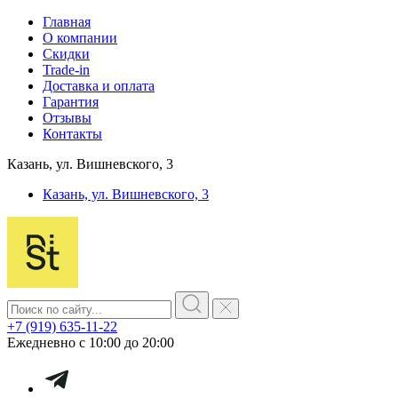
Главная
О компании
Скидки
Trade-in
Доставка и оплата
Гарантия
Отзывы
Контакты
Казань, ул. Вишневского, 3
Казань, ул. Вишневского, 3
+7 (919) 635-11-22
Ежедневно с 10:00 до 20:00