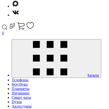
0
Каталог
Телефоны
Ноутбуки
Планшеты
Наушники
Смарт часы
Dyson
Аксессуары