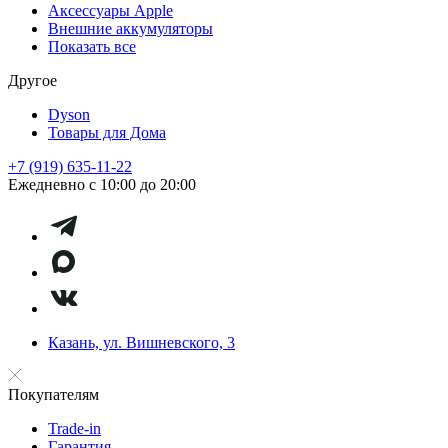
Аксессуары Apple
Внешние аккумуляторы
Показать все
Другое
Dyson
Товары для Дома
+7 (919) 635-11-22
Ежедневно с 10:00 до 20:00
Казань, ул. Вишневского, 3
Покупателям
Trade-in
Гарантия