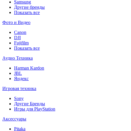
Samsung
Другие бренды
Показать все
Фото и Видео
Canon
DJI
Fujifilm
Показать все
Аудио Техника
Harman Kardon
JBL
Яндекс
Игровая техника
Sony
Другие Бренды
Игры для PlayStation
Аксессуары
Pitaka