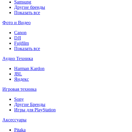
Samsung
Другие бренды
Показать все
Фото и Видео
Canon
DJI
Fujifilm
Показать все
Аудио Техника
Harman Kardon
JBL
Яндекс
Игровая техника
Sony
Другие Бренды
Игры для PlayStation
Аксессуары
Pitaka