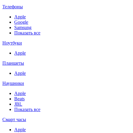
Телефоны
Apple
Google
Samsung
Показать все
Ноутбуки
Apple
Планшеты
Apple
Наушники
Apple
Beats
JBL
Показать все
Смарт часы
Apple