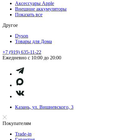
Аксессуары Apple
Внешние аккумуляторы
Показать все
Другое
Dyson
Товары для Дома
+7 (919) 635-11-22
Ежедневно с 10:00 до 20:00
Казань, ул. Вишневского, 3
Покупателям
Trade-in
Гарантия