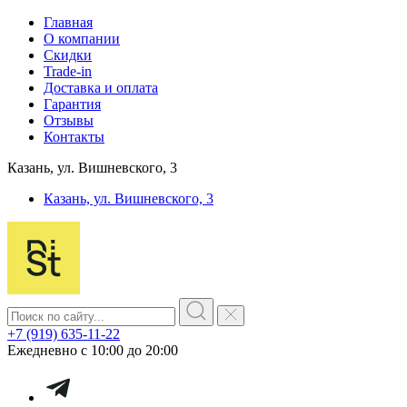
Главная
О компании
Скидки
Trade-in
Доставка и оплата
Гарантия
Отзывы
Контакты
Казань, ул. Вишневского, 3
Казань, ул. Вишневского, 3
+7 (919) 635-11-22
Ежедневно с 10:00 до 20:00