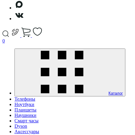
0
Каталог
Телефоны
Ноутбуки
Планшеты
Наушники
Смарт часы
Dyson
Аксессуары