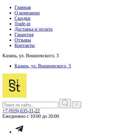
Главная
О компании
Скидки
Trade-in
Доставка и оплата
Гарантия
Отзывы
Контакты
Казань, ул. Вишневского, 3
Казань, ул. Вишневского, 3
+7 (919) 635-11-22
Ежедневно с 10:00 до 20:00