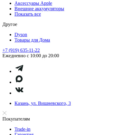
Аксессуары Apple
Внешние аккумуляторы
Показать все
Другое
Dyson
Товары для Дома
+7 (919) 635-11-22
Ежедневно с 10:00 до 20:00
Казань, ул. Вишневского, 3
Покупателям
Trade-in
Гарантия