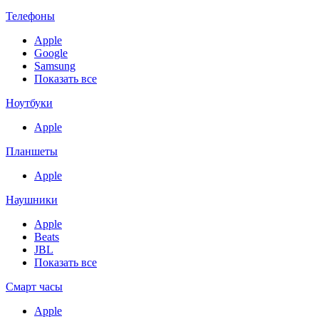
Телефоны
Apple
Google
Samsung
Показать все
Ноутбуки
Apple
Планшеты
Apple
Наушники
Apple
Beats
JBL
Показать все
Смарт часы
Apple