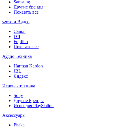
Samsung
Другие бренды
Показать все
Фото и Видео
Canon
DJI
Fujifilm
Показать все
Аудио Техника
Harman Kardon
JBL
Яндекс
Игровая техника
Sony
Другие Бренды
Игры для PlayStation
Аксессуары
Pitaka