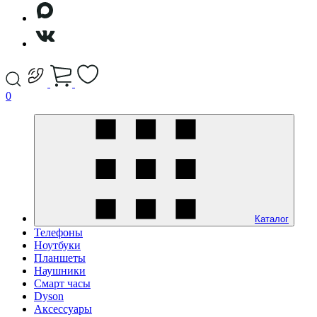
0
Каталог
Телефоны
Ноутбуки
Планшеты
Наушники
Смарт часы
Dyson
Аксессуары