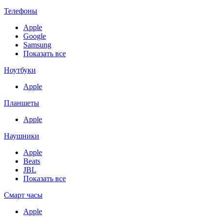
Телефоны
Apple
Google
Samsung
Показать все
Ноутбуки
Apple
Планшеты
Apple
Наушники
Apple
Beats
JBL
Показать все
Смарт часы
Apple