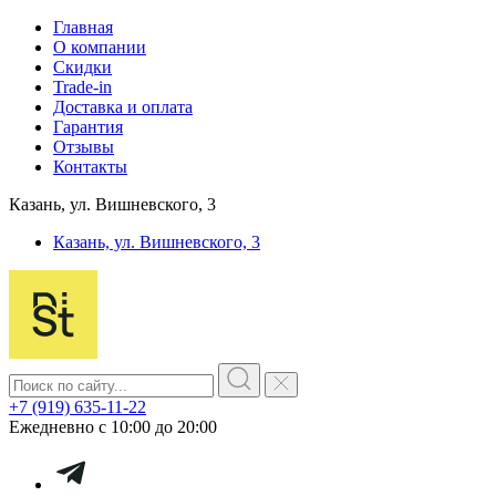
Главная
О компании
Скидки
Trade-in
Доставка и оплата
Гарантия
Отзывы
Контакты
Казань, ул. Вишневского, 3
Казань, ул. Вишневского, 3
+7 (919) 635-11-22
Ежедневно с 10:00 до 20:00