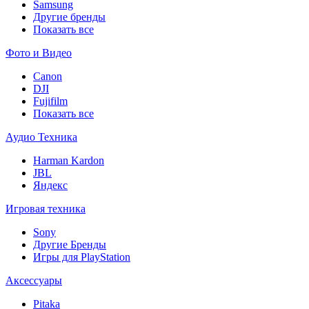
Samsung
Другие бренды
Показать все
Фото и Видео
Canon
DJI
Fujifilm
Показать все
Аудио Техника
Harman Kardon
JBL
Яндекс
Игровая техника
Sony
Другие Бренды
Игры для PlayStation
Аксессуары
Pitaka