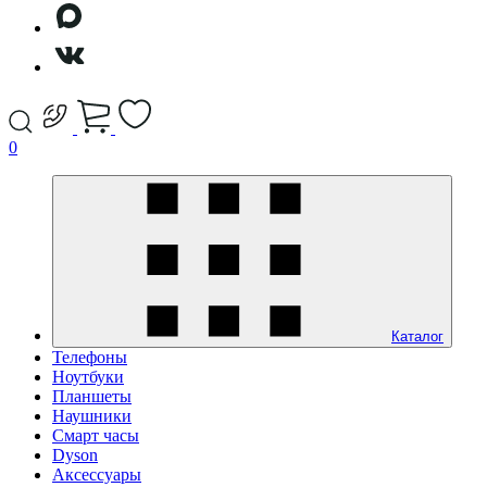
0
Каталог
Телефоны
Ноутбуки
Планшеты
Наушники
Смарт часы
Dyson
Аксессуары