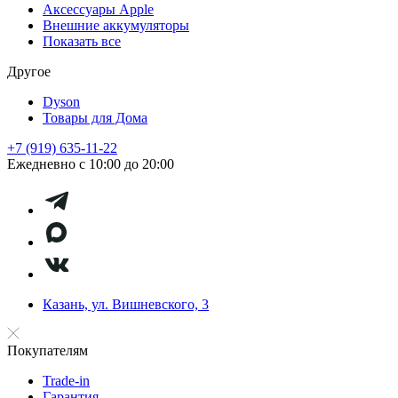
Аксессуары Apple
Внешние аккумуляторы
Показать все
Другое
Dyson
Товары для Дома
+7 (919) 635-11-22
Ежедневно с 10:00 до 20:00
Казань, ул. Вишневского, 3
Покупателям
Trade-in
Гарантия