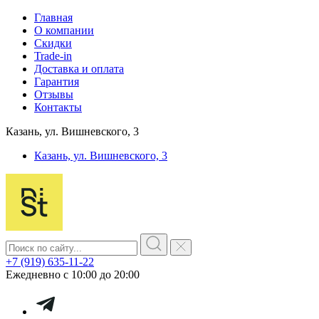
Главная
О компании
Скидки
Trade-in
Доставка и оплата
Гарантия
Отзывы
Контакты
Казань, ул. Вишневского, 3
Казань, ул. Вишневского, 3
+7 (919) 635-11-22
Ежедневно с 10:00 до 20:00