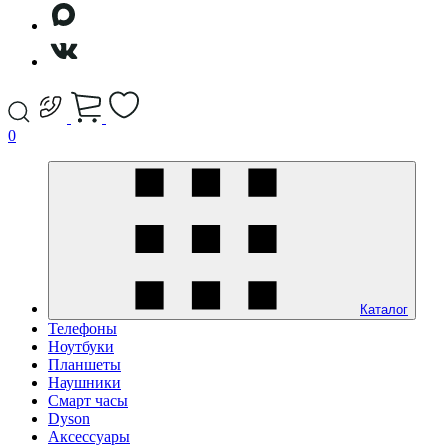
0
Каталог
Телефоны
Ноутбуки
Планшеты
Наушники
Смарт часы
Dyson
Аксессуары