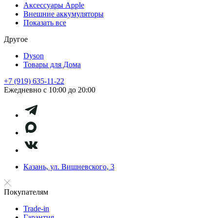
Аксессуары Apple
Внешние аккумуляторы
Показать все
Другое
Dyson
Товары для Дома
+7 (919) 635-11-22
Ежедневно с 10:00 до 20:00
Казань, ул. Вишневского, 3
Покупателям
Trade-in
Гарантия