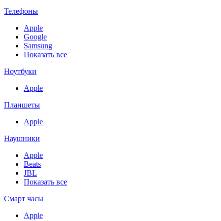
Телефоны
Apple
Google
Samsung
Показать все
Ноутбуки
Apple
Планшеты
Apple
Наушники
Apple
Beats
JBL
Показать все
Смарт часы
Apple