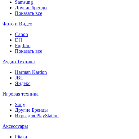
Samsung
Другие бренды
Показать все
Фото и Видео
Canon
DJI
Fujifilm
Показать все
Аудио Техника
Harman Kardon
JBL
Яндекс
Игровая техника
Sony
Другие Бренды
Игры для PlayStation
Аксессуары
Pitaka